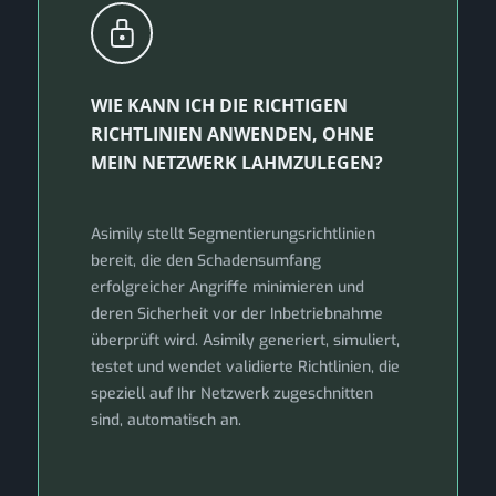
WIE KANN ICH DIE RICHTIGEN
RICHTLINIEN ANWENDEN, OHNE
MEIN NETZWERK LAHMZULEGEN?
Asimily stellt Segmentierungsrichtlinien
bereit, die den Schadensumfang
erfolgreicher Angriffe minimieren und
deren Sicherheit vor der Inbetriebnahme
überprüft wird. Asimily generiert, simuliert,
testet und wendet validierte Richtlinien, die
speziell auf Ihr Netzwerk zugeschnitten
sind, automatisch an.