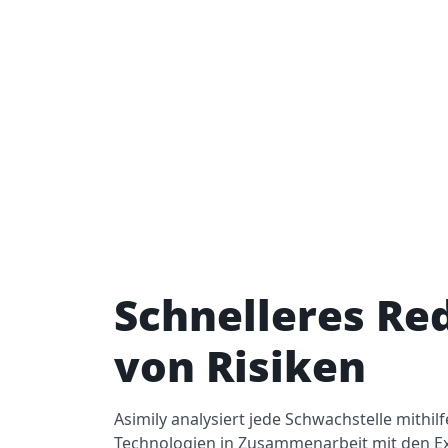
Schnelleres Re
von Risiken
Asimily analysiert jede Schwachstelle mithilf
Technologien in Zusammenarbeit mit den Ex