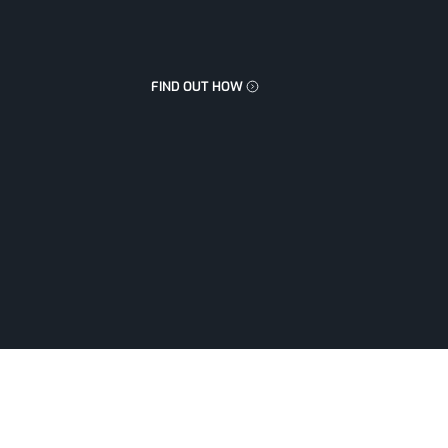
FIND OUT HOW