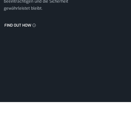
beeinträchtigen und die Sicherheit
gewährleistet bleibt.
FIND OUT HOW