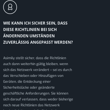
WIE KANN ICH SICHER SEIN, DASS
DIESE RICHTLINIEN BEI SICH
ÄNDERNDEN UMSTÄNDEN
ZUVERLÄSSIG ANGEPASST WERDEN?
Asimily stellt sicher, dass die Richtlinien
auch dann weiterhin gültig bleiben, wenn
sich das Netzwerk verändert – sei es durch
das Verschieben oder Hinzufügen von
Geräten, die Entdeckung einer
Sicherheitslücke oder geänderte
geschäftliche Anforderungen. Sie können
sich darauf verlassen, dass weder bisherige
noch neue Richtlinien das Netzwerk