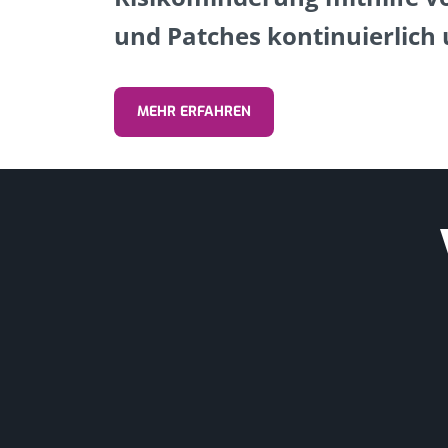
und Patches kontinuierlich
MEHR ERFAHREN