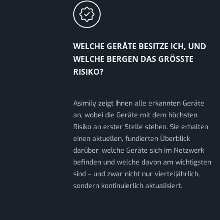
WELCHE GERÄTE BESITZE ICH, UND
WELCHE BERGEN DAS GRÖSSTE R
ISIKO?
Asimily zeigt Ihnen alle erkannten Geräte
an, wobei die Geräte mit dem höchsten
Risiko an erster Stelle stehen. Sie erhalten
einen aktuellen, fundierten Überblick
darüber, welche Geräte sich im Netzwerk
befinden und welche davon am wichtigsten
sind – und zwar nicht nur vierteljährlich,
sondern kontinuierlich aktualisiert.