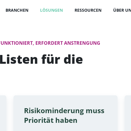
BRANCHEN
LÖSUNGEN
RESSOURCEN
ÜBER U
E FUNKTIONIERT, ERFORDERT ANSTRENGUNG
Listen für die
Risikominderung muss
Priorität haben