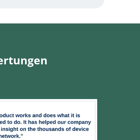
wertungen