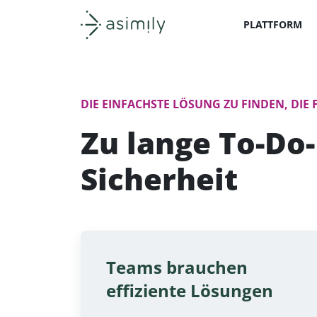
PLATTFORM
Asimily-Startseite
DIE EINFACHSTE LÖSUNG ZU FINDEN, DI
Zu lange To-Do-
Sicherheit
Teams brauchen
effiziente Lösungen