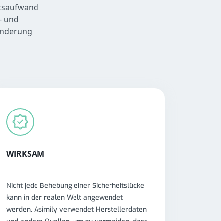
itsaufwand
- und
minderung
WIRKSAM
Nicht jede Behebung einer Sicherheitslücke
kann in der realen Welt angewendet
werden. Asimily verwendet Herstellerdaten