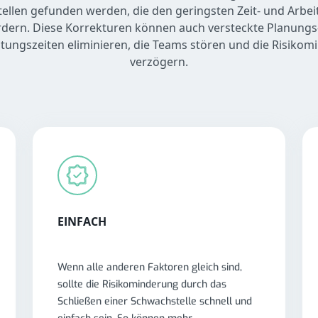
ellen gefunden werden, die den geringsten Zeit- und Arbe
rdern. Diese Korrekturen können auch versteckte Planungs
tungszeiten eliminieren, die Teams stören und die Risiko
verzögern.
EINFACH
Wenn alle anderen Faktoren gleich sind,
sollte die Risikominderung durch das
Schließen einer Schwachstelle schnell und