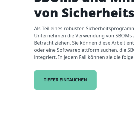
von Sicherheits
Als Teil eines robusten Sicherheitsprogramm
Unternehmen die Verwendung von SBOMs z
Betracht ziehen. Sie können diese Arbeit e
oder eine Softwareplattform suchen, die S
integriert. In jedem Fall können sie die folg
TIEFER EINTAUCHEN