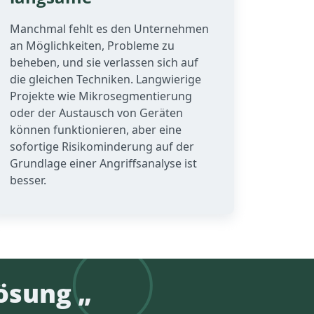
Manchmal fehlt es den Unternehmen
an Möglichkeiten, Probleme zu
beheben, und sie verlassen sich auf
die gleichen Techniken. Langwierige
Projekte wie Mikrosegmentierung
oder der Austausch von Geräten
können funktionieren, aber eine
sofortige Risikominderung auf der
Grundlage einer Angriffsanalyse ist
besser.
lösung „