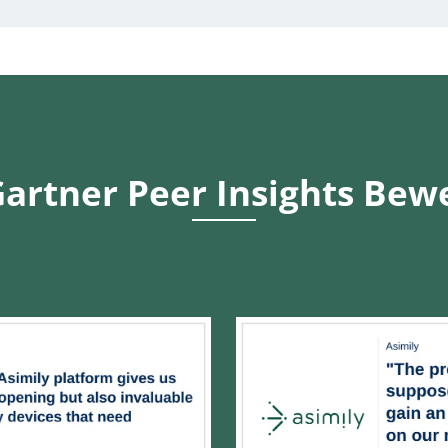
artner Peer Insights Be