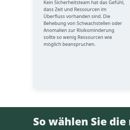
Kein Sicherheitsteam hat das Gefühl,
dass Zeit und Ressourcen im
Überfluss vorhanden sind. Die
Behebung von Schwachstellen oder
Anomalien zur Risikominderung
sollte so wenig Ressourcen wie
möglich beanspruchen.
So wählen Sie die 