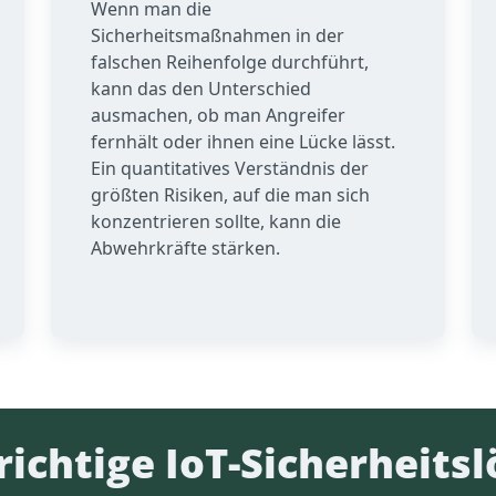
Wenn man die
Sicherheitsmaßnahmen in der
falschen Reihenfolge durchführt,
kann das den Unterschied
ausmachen, ob man Angreifer
fernhält oder ihnen eine Lücke lässt.
Ein quantitatives Verständnis der
größten Risiken, auf die man sich
konzentrieren sollte, kann die
Abwehrkräfte stärken.
richtige IoT-Sicherheits