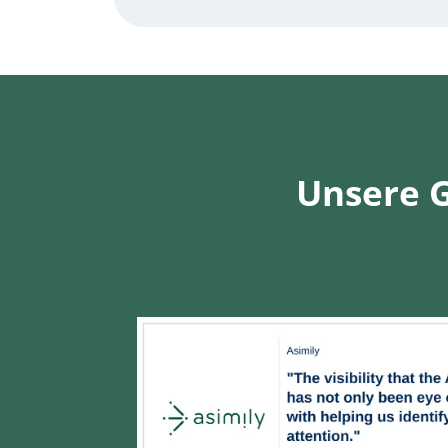
Unsere G