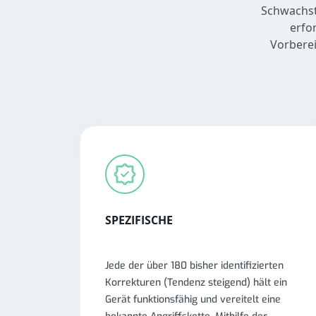
Schwachst
erfo
Vorberei
SPEZIFISCHE
Jede der über 180 bisher identifizierten
Korrekturen (Tendenz steigend) hält ein
Gerät funktionsfähig und vereitelt eine