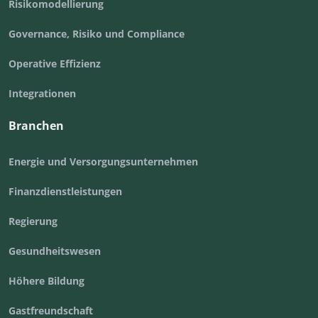
Risikomodellierung
Governance, Risiko und Compliance
Operative Effizienz
Integrationen
Branchen
Energie und Versorgungsunternehmen
Finanzdienstleistungen
Regierung
Gesundheitswesen
Höhere Bildung
Gastfreundschaft