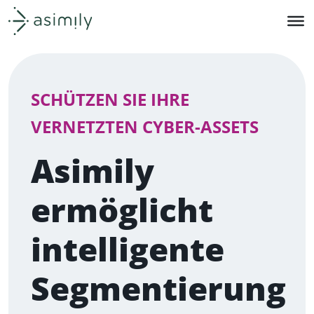
Asimily-Startseite
SCHÜTZEN SIE IHRE
VERNETZTEN CYBER-ASSETS
Asimily
ermöglicht
intelligente
Segmentierung