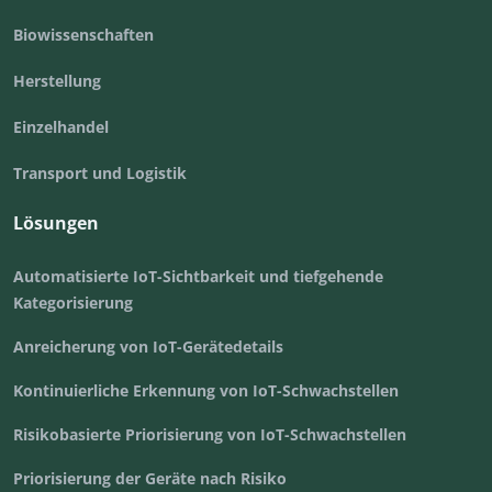
Biowissenschaften
Herstellung
Einzelhandel
Transport und Logistik
Lösungen
Automatisierte IoT-Sichtbarkeit und tiefgehende
Kategorisierung
Anreicherung von IoT-Gerätedetails
Kontinuierliche Erkennung von IoT-Schwachstellen
Risikobasierte Priorisierung von IoT-Schwachstellen
Priorisierung der Geräte nach Risiko