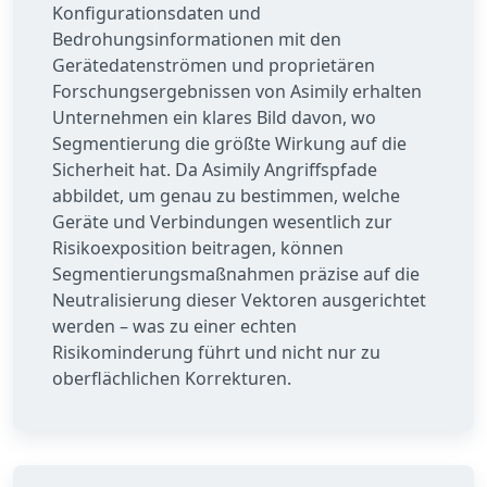
Konfigurationsdaten und
Bedrohungsinformationen mit den
Gerätedatenströmen und proprietären
Forschungsergebnissen von Asimily erhalten
Unternehmen ein klares Bild davon, wo
Segmentierung die größte Wirkung auf die
Sicherheit hat. Da Asimily Angriffspfade
abbildet, um genau zu bestimmen, welche
Geräte und Verbindungen wesentlich zur
Risikoexposition beitragen, können
Segmentierungsmaßnahmen präzise auf die
Neutralisierung dieser Vektoren ausgerichtet
werden – was zu einer echten
Risikominderung führt und nicht nur zu
oberflächlichen Korrekturen.