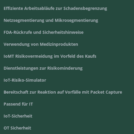
Effiziente Arbeitsabläufe zur Schadensbegrenzung
Netzsegmentierung und Mikrosegmentierung
FDA-Rückrufe und Sicherheitshinweise
Verwendung von Medizinprodukten
IoMT Risikovermeidung im Vorfeld des Kaufs
Dienstleistungen zur Risikominderung
IoT-Risiko-Simulator
Bereitschaft zur Reaktion auf Vorfälle mit Packet Capture
Passend für IT
IoT-Sicherheit
OT Sicherheit