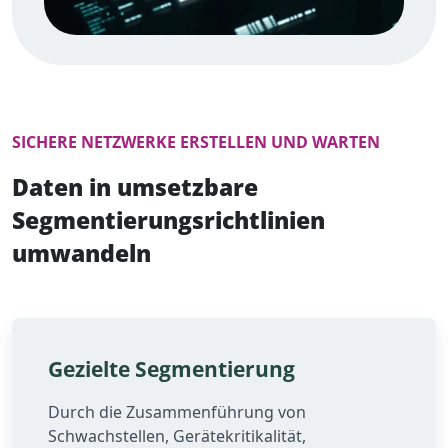
SICHERE NETZWERKE ERSTELLEN UND WARTEN
Daten in umsetzbare
Segmentierungsrichtlinien
umwandeln
Gezielte Segmentierung
Durch die Zusammenführung von
Schwachstellen, Gerätekritikalität,