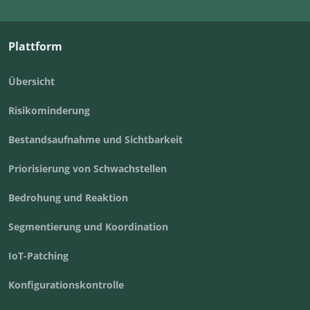
Plattform
Übersicht
Risikominderung
Bestandsaufnahme und Sichtbarkeit
Priorisierung von Schwachstellen
Bedrohung und Reaktion
Segmentierung und Koordination
IoT-Patching
Konfigurationskontrolle