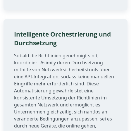
Intelligente Orchestrierung und
Durchsetzung
Sobald die Richtlinien genehmigt sind,
koordiniert Asimily deren Durchsetzung
mithilfe von Netzwerksicherheitstools über
eine API-Integration, sodass keine manuellen
Eingriffe mehr erforderlich sind. Diese
Automatisierung gewährleistet eine
konsistente Umsetzung der Richtlinien im
gesamten Netzwerk und ermöglicht es
Unternehmen gleichzeitig, sich nahtlos an
veränderte Bedingungen anzupassen, sei es
durch neue Geräte, die online gehen,