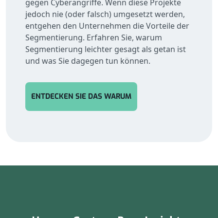
gegen Cyberangriffe. Wenn diese Projekte
jedoch nie (oder falsch) umgesetzt werden,
entgehen den Unternehmen die Vorteile der
Segmentierung. Erfahren Sie, warum
Segmentierung leichter gesagt als getan ist
und was Sie dagegen tun können.
ENTDECKEN SIE DAS WARUM