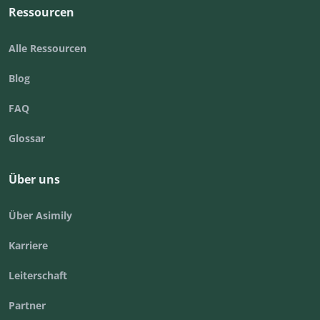
Ressourcen
Alle Ressourcen
Blog
FAQ
Glossar
Über uns
Über Asimily
Karriere
Leiterschaft
Partner