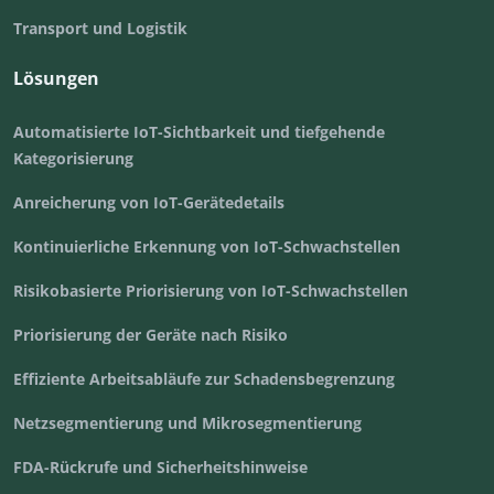
Transport und Logistik
Lösungen
Automatisierte IoT-Sichtbarkeit und tiefgehende
Kategorisierung
Anreicherung von IoT-Gerätedetails
Kontinuierliche Erkennung von IoT-Schwachstellen
Risikobasierte Priorisierung von IoT-Schwachstellen
Priorisierung der Geräte nach Risiko
Effiziente Arbeitsabläufe zur Schadensbegrenzung
Netzsegmentierung und Mikrosegmentierung
FDA-Rückrufe und Sicherheitshinweise