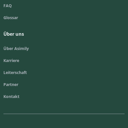
FAQ
Glossar
Über uns
Über Asimily
Karriere
Leiterschaft
Partner
Kontakt