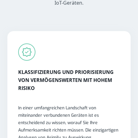
IoT-Geräten.
KLASSIFIZIERUNG UND PRIORISIERUNG
VON VERMÖGENSWERTEN MIT HOHEM
RISIKO
In einer umfangreichen Landschaft von
miteinander verbundenen Geräten ist es
entscheidend zu wissen, worauf Sie Ihre
Aufmerksamkeit richten müssen. Die einzigartigen
Analysen von Asimily zu Auswirkung,