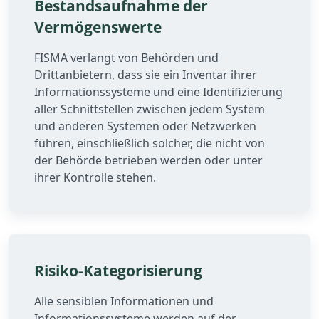
Bestandsaufnahme der
Vermögenswerte
FISMA verlangt von Behörden und
Drittanbietern, dass sie ein Inventar ihrer
Informationssysteme und eine Identifizierung
aller Schnittstellen zwischen jedem System
und anderen Systemen oder Netzwerken
führen, einschließlich solcher, die nicht von
der Behörde betrieben werden oder unter
ihrer Kontrolle stehen.
Risiko-Kategorisierung
Alle sensiblen Informationen und
Informationssysteme werden auf der