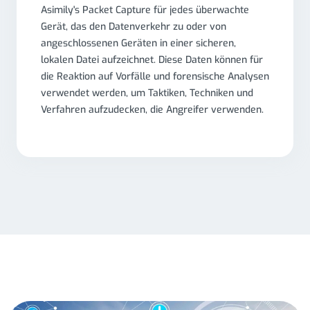
Asimily's Packet Capture für jedes überwachte
Gerät, das den Datenverkehr zu oder von
angeschlossenen Geräten in einer sicheren,
lokalen Datei aufzeichnet. Diese Daten können für
die Reaktion auf Vorfälle und forensische Analysen
verwendet werden, um Taktiken, Techniken und
Verfahren aufzudecken, die Angreifer verwenden.