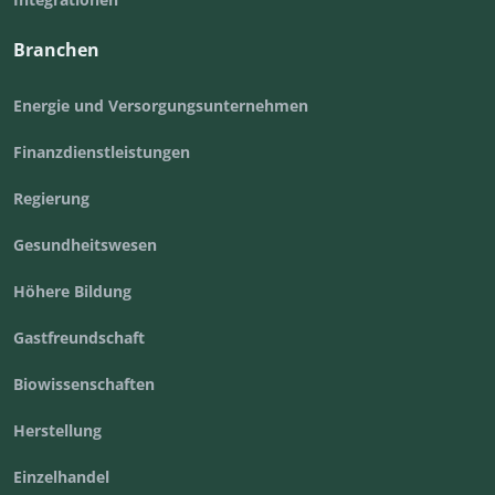
Branchen
Energie und Versorgungsunternehmen
Finanzdienstleistungen
Regierung
Gesundheitswesen
Höhere Bildung
Gastfreundschaft
Biowissenschaften
Herstellung
Einzelhandel