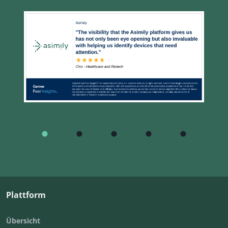
Plattform
Übersicht