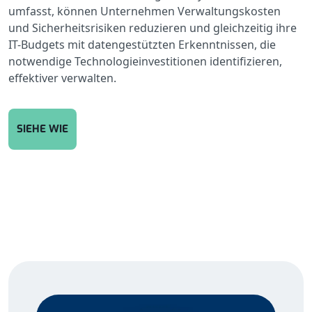
umfasst, können Unternehmen Verwaltungskosten
und Sicherheitsrisiken reduzieren und gleichzeitig ihre
IT-Budgets mit datengestützten Erkenntnissen, die
notwendige Technologieinvestitionen identifizieren,
effektiver verwalten.
SIEHE WIE