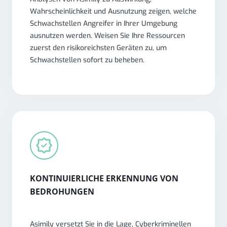
Wahrscheinlichkeit und Ausnutzung zeigen, welche
Schwachstellen Angreifer in Ihrer Umgebung
ausnutzen werden. Weisen Sie Ihre Ressourcen
zuerst den risikoreichsten Geräten zu, um
Schwachstellen sofort zu beheben.
KONTINUIERLICHE ERKENNUNG VON
BEDROHUNGEN
Asimily versetzt Sie in die Lage, Cyberkriminellen