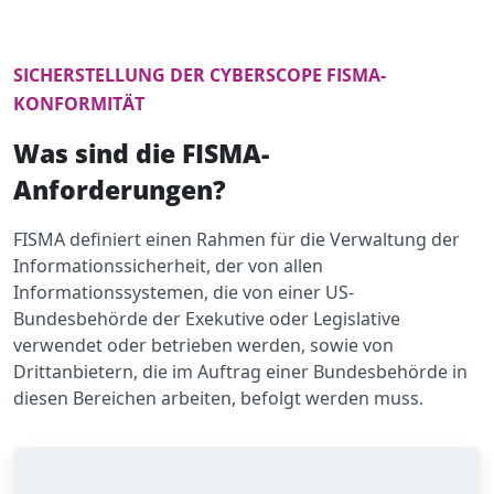
SICHERSTELLUNG DER CYBERSCOPE FISMA-
KONFORMITÄT
Was sind die FISMA-
Anforderungen?
FISMA definiert einen Rahmen für die Verwaltung der
Informationssicherheit, der von allen
Informationssystemen, die von einer US-
Bundesbehörde der Exekutive oder Legislative
verwendet oder betrieben werden, sowie von
Drittanbietern, die im Auftrag einer Bundesbehörde in
diesen Bereichen arbeiten, befolgt werden muss.