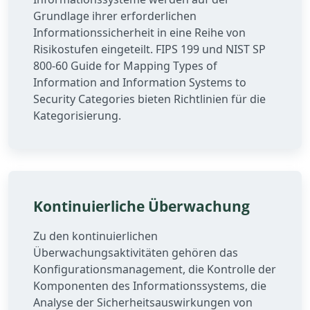
Grundlage ihrer erforderlichen
Informationssicherheit in eine Reihe von
Risikostufen eingeteilt. FIPS 199 und NIST SP
800-60 Guide for Mapping Types of
Information and Information Systems to
Security Categories bieten Richtlinien für die
Kategorisierung.
Kontinuierliche Überwachung
Zu den kontinuierlichen
Überwachungsaktivitäten gehören das
Konfigurationsmanagement, die Kontrolle der
Komponenten des Informationssystems, die
Analyse der Sicherheitsauswirkungen von