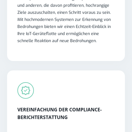
und anderen, die davon profitieren, hochrangige
Ziele auszuschalten, einen Schritt voraus zu sein.
Mit hochmodernen Systemen zur Erkennung von
Bedrohungen bieten wir einen Echtzeit-Einblick in
Ihre IoT-Geräteflotte und ermöglichen eine
schnelle Reaktion auf neue Bedrohungen.
VEREINFACHUNG DER COMPLIANCE-
BERICHTERSTATTUNG