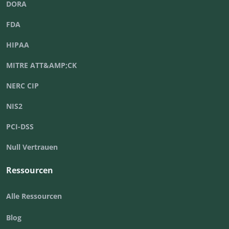
DORA
FDA
HIPAA
MITRE ATT&AMP;CK
NERC CIP
NIS2
PCI-DSS
Null Vertrauen
Ressourcen
Alle Ressourcen
Blog