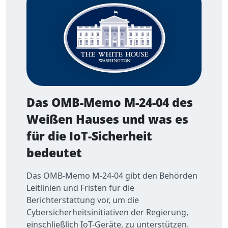
Das OMB-Memo M-24-04 des
Weißen Hauses und was es
für die IoT-Sicherheit
bedeutet
Das OMB-Memo M-24-04 gibt den Behörden
Leitlinien und Fristen für die
Berichterstattung vor, um die
Cybersicherheitsinitiativen der Regierung,
einschließlich IoT-Geräte, zu unterstützen.