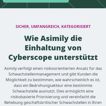
SICHER, UMFANGREICH, KATEGORISIERT
Wie Asimily die
Einhaltung von
Cyberscope unterstützt
Asimily verfolgt einen risikoorientierten Ansatz für das
Schwachstellenmanagement und gibt Kunden die
Möglichkeit zu bestimmen, wie wahrscheinlich es ist,
dass ein Bedrohungsakteur eine bestimmte
Schwachstelle ausnutzt. Dies ermöglicht eine
risikobasierte Priorisierung und vereinfacht die
Behebung geschäftskritischer Schwachstellen in Ihren