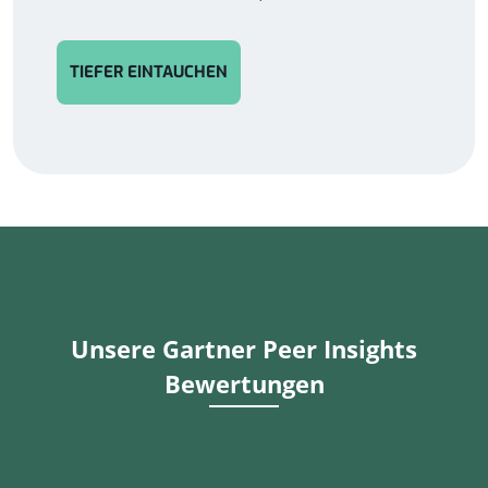
TIEFER EINTAUCHEN
Unsere Gartner Peer Insights
Bewertungen