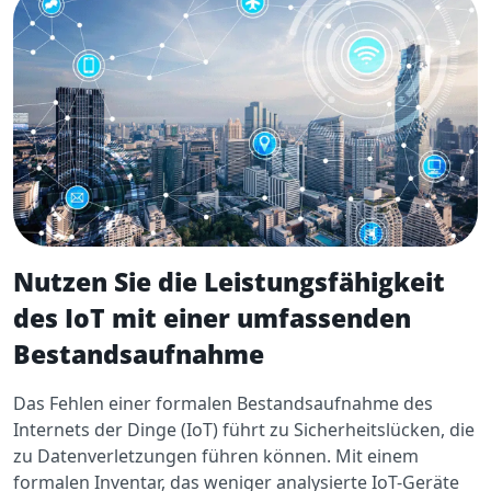
Nutzen Sie die Leistungsfähigkeit
des IoT mit einer umfassenden
Bestandsaufnahme
Das Fehlen einer formalen Bestandsaufnahme des
Internets der Dinge (IoT) führt zu Sicherheitslücken, die
zu Datenverletzungen führen können. Mit einem
formalen Inventar, das weniger analysierte IoT-Geräte