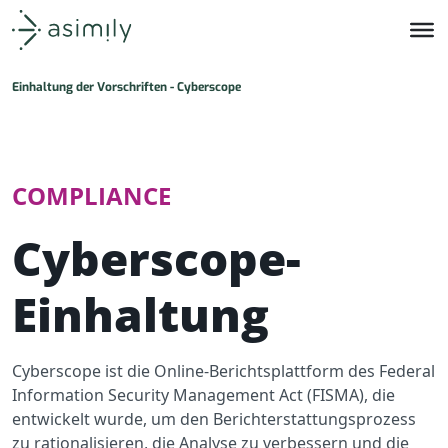
Asimily-Startseite
Einhaltung der Vorschriften - Cyberscope
COMPLIANCE
Cyberscope-
Einhaltung
Cyberscope ist die Online-Berichtsplattform des Federal
Information Security Management Act (FISMA), die
entwickelt wurde, um den Berichterstattungsprozess
zu rationalisieren, die Analyse zu verbessern und die