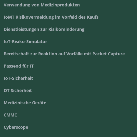
Verwendung von Medizinprodukten
IoMT Risikovermeidung im Vorfeld des Kaufs
Dienstleistungen zur Risikominderung
IoT-Risiko-Simulator
Bereitschaft zur Reaktion auf Vorfälle mit Packet Capture
Passend für IT
IoT-Sicherheit
OT Sicherheit
Medizinische Geräte
CMMC
Cyberscope