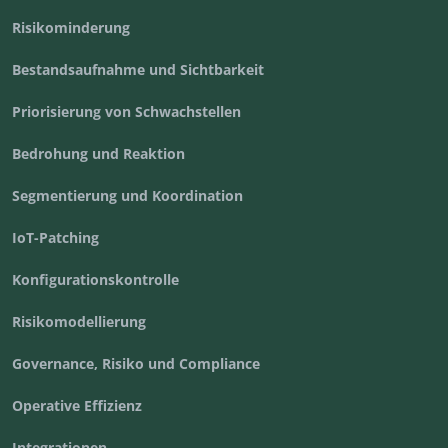
Risikominderung
Bestandsaufnahme und Sichtbarkeit
Priorisierung von Schwachstellen
Bedrohung und Reaktion
Segmentierung und Koordination
IoT-Patching
Konfigurationskontrolle
Risikomodellierung
Governance, Risiko und Compliance
Operative Effizienz
Integrationen