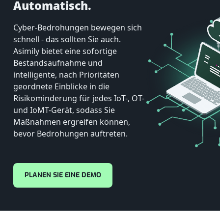
Automatisch.
Cyber-Bedrohungen bewegen sich
schnell - das sollten Sie auch.
Asimily bietet eine sofortige
Bestandsaufnahme und
intelligente, nach Prioritäten
geordnete Einblicke in die
Risikominderung für jedes IoT-, OT-
und IoMT-Gerät, sodass Sie
Maßnahmen ergreifen können,
bevor Bedrohungen auftreten.
PLANEN SIE EINE DEMO