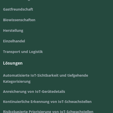
Gastfreundschaft
Biowissenschaften
Herstellung
Einzelhandel
Transport und Logistik
Lösungen
Automatisierte IoT-Sichtbarkeit und tiefgehende
Kategorisierung
Anreicherung von IoT-Gerätedetails
Kontinuierliche Erkennung von IoT-Schwachstellen
Risikobasierte Priorisierung von IoT-Schwachstellen