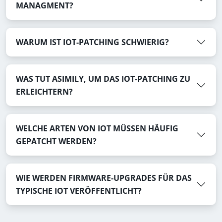
MANAGMENT?
WARUM IST IOT-PATCHING SCHWIERIG?
WAS TUT ASIMILY, UM DAS IOT-PATCHING ZU
ERLEICHTERN?
WELCHE ARTEN VON IOT MÜSSEN HÄUFIG
GEPATCHT WERDEN?
WIE WERDEN FIRMWARE-UPGRADES FÜR DAS
TYPISCHE IOT VERÖFFENTLICHT?