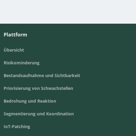
Plattform
Übersicht
Risikominderung
Bestandsaufnahme und Sichtbarkeit
Priorisierung von Schwachstellen
Bedrohung und Reaktion
Segmentierung und Koordination
IoT-Patching