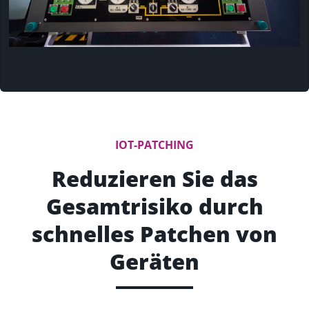
IOT-PATCHING
Reduzieren Sie das
Gesamtrisiko durch
schnelles Patchen von
Geräten