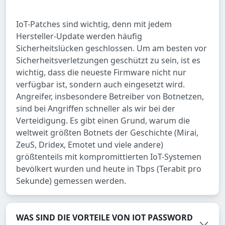
IoT-Patches sind wichtig, denn mit jedem
Hersteller-Update werden häufig
Sicherheitslücken geschlossen. Um am besten vor
Sicherheitsverletzungen geschützt zu sein, ist es
wichtig, dass die neueste Firmware nicht nur
verfügbar ist, sondern auch eingesetzt wird.
Angreifer, insbesondere Betreiber von Botnetzen,
sind bei Angriffen schneller als wir bei der
Verteidigung. Es gibt einen Grund, warum die
weltweit größten Botnets der Geschichte (Mirai,
ZeuS, Dridex, Emotet und viele andere)
größtenteils mit kompromittierten IoT-Systemen
bevölkert wurden und heute in Tbps (Terabit pro
Sekunde) gemessen werden.
WAS SIND DIE VORTEILE VON IOT PASSWORD