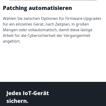
Patching automatisieren
Wählen Sie zwischen Optionen für Firmware-Upgrades
für ein einzelnes Gerät, nach Zeitplan, in großen
Mengen oder vollautomatisch, damit diese lästige
Arbeit für die Cybersicherheit der Vergangenheit
angehört.
Jedes IoT-Gerät
sichern.