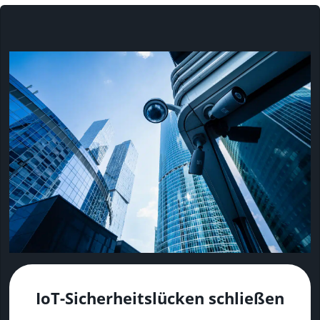
IoT-Sicherheitslücken schließen