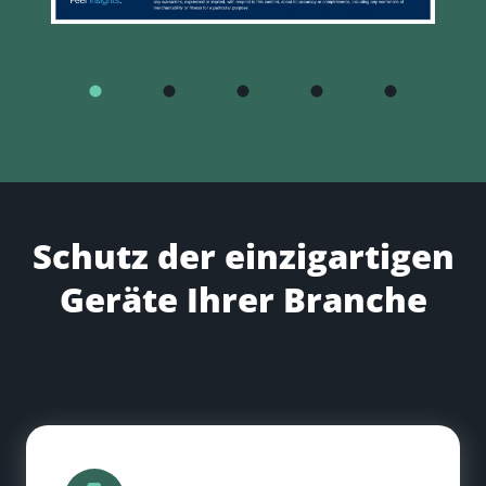
Schutz der einzigartigen
Geräte Ihrer Branche