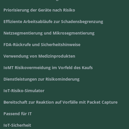
Priorisierung der Geräte nach Risiko
Effiziente Arbeitsabläufe zur Schadensbegrenzung
Netzsegmentierung und Mikrosegmentierung
FDA-Rückrufe und Sicherheitshinweise
Verwendung von Medizinprodukten
IoMT Risikovermeidung im Vorfeld des Kaufs
Dienstleistungen zur Risikominderung
IoT-Risiko-Simulator
Bereitschaft zur Reaktion auf Vorfälle mit Packet Capture
Passend für IT
IoT-Sicherheit