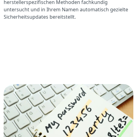
herstellerspezifischen Methoden fachkundig
untersucht und in Ihrem Namen automatisch gezielte
Sicherheitsupdates bereitstellt.