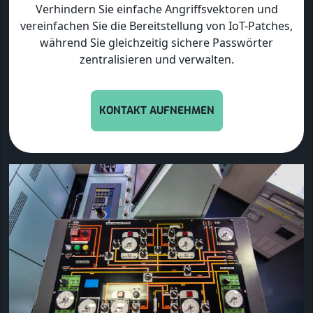
Verhindern Sie einfache Angriffsvektoren und
vereinfachen Sie die Bereitstellung von IoT-Patches,
während Sie gleichzeitig sichere Passwörter
zentralisieren und verwalten.
KONTAKT AUFNEHMEN