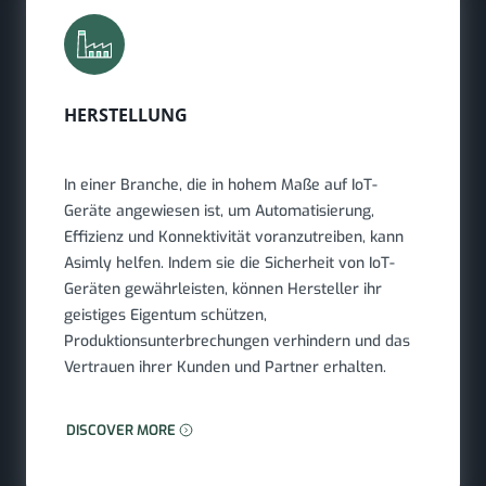
HERSTELLUNG
In einer Branche, die in hohem Maße auf IoT-
Geräte angewiesen ist, um Automatisierung,
Effizienz und Konnektivität voranzutreiben, kann
Asimly helfen. Indem sie die Sicherheit von IoT-
Geräten gewährleisten, können Hersteller ihr
geistiges Eigentum schützen,
Produktionsunterbrechungen verhindern und das
Vertrauen ihrer Kunden und Partner erhalten.
MEHR ERFAHREN: FERTIGUNG
DISCOVER MORE