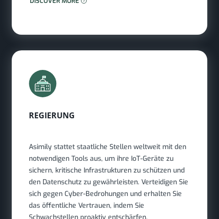
MEHR ERFAHREN: HOCHSCHULBILDUNG
DISCOVER MORE
REGIERUNG
Asimily stattet staatliche Stellen weltweit mit den
notwendigen Tools aus, um ihre IoT-Geräte zu
sichern, kritische Infrastrukturen zu schützen und
den Datenschutz zu gewährleisten. Verteidigen Sie
sich gegen Cyber-Bedrohungen und erhalten Sie
das öffentliche Vertrauen, indem Sie
Schwachstellen proaktiv entschärfen.