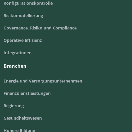
Konfigurationskontrolle
Risikomodellierung
Governance, Risiko und Compliance
Operative Effizienz
Integrationen
Branchen
Energie und Versorgungsunternehmen
Finanzdienstleistungen
Regierung
Gesundheitswesen
Höhere Bildung