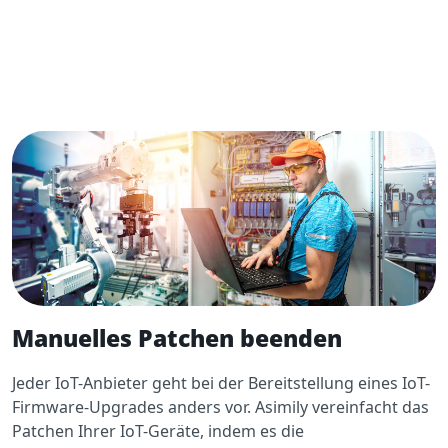
Manuelles Patchen beenden
Jeder IoT-Anbieter geht bei der Bereitstellung eines IoT-
Firmware-Upgrades anders vor. Asimily vereinfacht das
Patchen Ihrer IoT-Geräte, indem es die