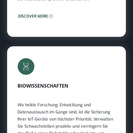
MEHR ERFAHREN: REGIERUNG
DISCOVER MORE
BIOWISSENSCHAFTEN
Wo heikle Forschung, Entwicklung und
Datenaustausch im Gange sind, ist die Sicherung
Ihrer IoT-Geräte von höchster Priorität. Verwalten
Sie Schwachstellen proaktiv und verringern Sie