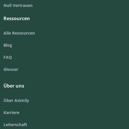
Null Vertrauen
Ressourcen
Alle Ressourcen
Blog
FAQ
Glossar
Über uns
Über Asimily
Karriere
Leiterschaft