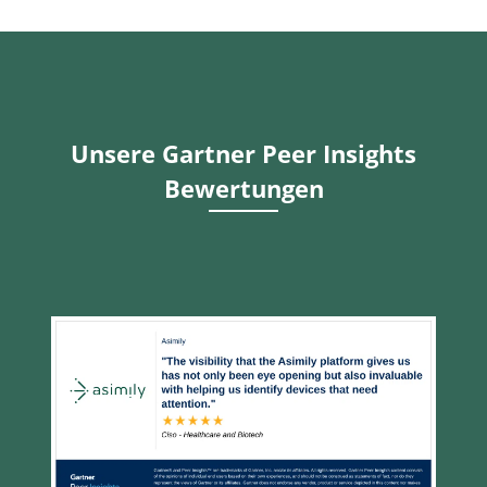
Unsere Gartner Peer Insights
Bewertungen