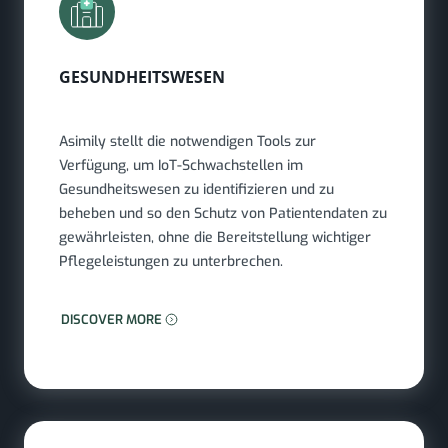
GESUNDHEITSWESEN
Asimily stellt die notwendigen Tools zur
Verfügung, um IoT-Schwachstellen im
Gesundheitswesen zu identifizieren und zu
beheben und so den Schutz von Patientendaten zu
gewährleisten, ohne die Bereitstellung wichtiger
Pflegeleistungen zu unterbrechen.
MEHR ERFAHREN: GESUNDHEITSWESEN
DISCOVER MORE