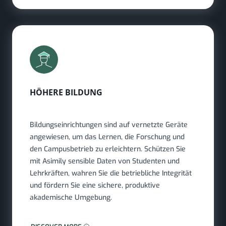
HÖHERE BILDUNG
Bildungseinrichtungen sind auf vernetzte Geräte
angewiesen, um das Lernen, die Forschung und
den Campusbetrieb zu erleichtern. Schützen Sie
mit Asimily sensible Daten von Studenten und
Lehrkräften, wahren Sie die betriebliche Integrität
und fördern Sie eine sichere, produktive
akademische Umgebung.