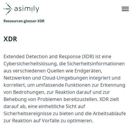
Asimily-Startseite
Ressourcen
glossar
XDR
XDR
Extended Detection and Response (XDR) ist eine
Cybersicherheitslösung, die Sicherheitsinformationen
aus verschiedenen Quellen wie Endgeräten,
Netzwerken und Cloud-Umgebungen integriert und
korreliert, um umfassende Funktionen zur Erkennung
von Bedrohungen, zur Reaktion darauf und zur
Behebung von Problemen bereitzustellen. XDR zielt
darauf ab, eine einheitliche Sicht auf
Sicherheitsereignisse zu bieten und die Arbeitsabläufe
zur Reaktion auf Vorfälle zu optimieren.