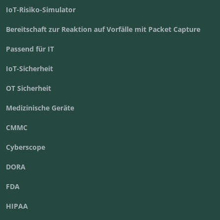
IoT-Risiko-Simulator
Bereitschaft zur Reaktion auf Vorfälle mit Packet Capture
Passend für IT
IoT-Sicherheit
OT Sicherheit
Medizinische Geräte
CMMC
Cyberscope
DORA
FDA
HIPAA