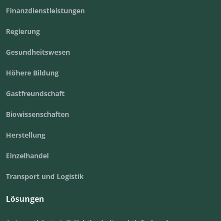
Finanzdienstleistungen
Regierung
Gesundheitswesen
Höhere Bildung
Gastfreundschaft
Biowissenschaften
Herstellung
Einzelhandel
Transport und Logistik
Lösungen