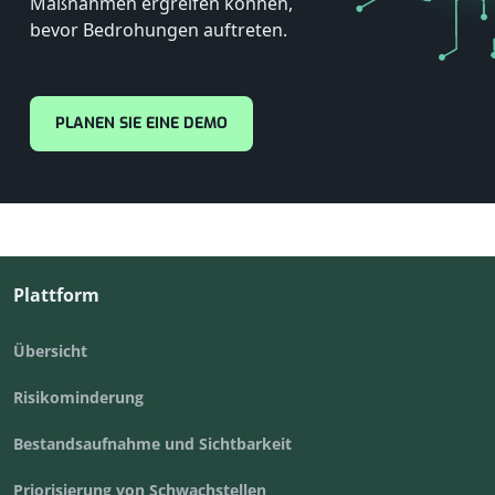
Maßnahmen ergreifen können,
bevor Bedrohungen auftreten.
PLANEN SIE EINE DEMO
Plattform
Übersicht
Risikominderung
Bestandsaufnahme und Sichtbarkeit
Priorisierung von Schwachstellen