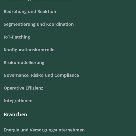
Bedrohung und Reaktion
Segmentierung und Koordination
IoT-Patching
Konfigurationskontrolle
Risikomodellierung
Governance, Risiko und Compliance
Operative Effizienz
Integrationen
Branchen
Energie und Versorgungsunternehmen