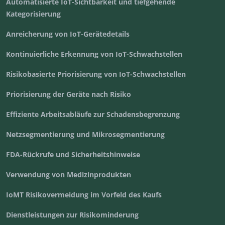
Automatisierte IoT-Sichtbarkeit und tiefgehende
Kategorisierung
Anreicherung von IoT-Gerätedetails
Kontinuierliche Erkennung von IoT-Schwachstellen
Risikobasierte Priorisierung von IoT-Schwachstellen
Priorisierung der Geräte nach Risiko
Effiziente Arbeitsabläufe zur Schadensbegrenzung
Netzsegmentierung und Mikrosegmentierung
FDA-Rückrufe und Sicherheitshinweise
Verwendung von Medizinprodukten
IoMT Risikovermeidung im Vorfeld des Kaufs
Dienstleistungen zur Risikominderung