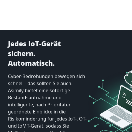
Jedes IoT-Gerät
sichern.
Automatisch.
Cyber-Bedrohungen bewegen sich
schnell - das sollten Sie auch.
Asimily bietet eine sofortige
Bestandsaufnahme und
intelligente, nach Prioritäten
geordnete Einblicke in die
Risikominderung für jedes IoT-, OT-
und IoMT-Gerät, sodass Sie