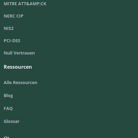
MITRE ATT&AMP;CK
NERC CIP
NIS2
PCI-DSS
Null Vertrauen
Ressourcen
Alle Ressourcen
Blog
FAQ
Glossar